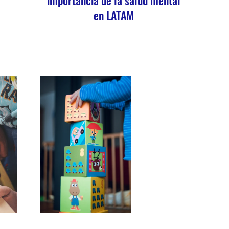
en LATAM