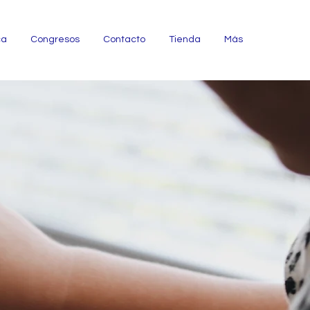
ca
Congresos
Contacto
Tienda
Más