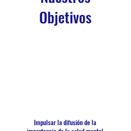
Objetivos
Impulsar la difusión de la
importancia de la salud mental