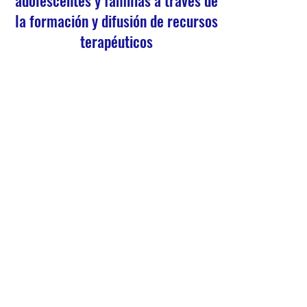
la formación y difusión de recursos
terapéuticos