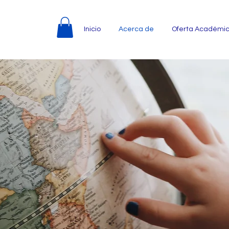
Inicio
Acerca de
Oferta Académi