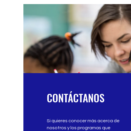
CONTÁCTANOS
Si quieres conocer más acerca de
nosotros y los programas que