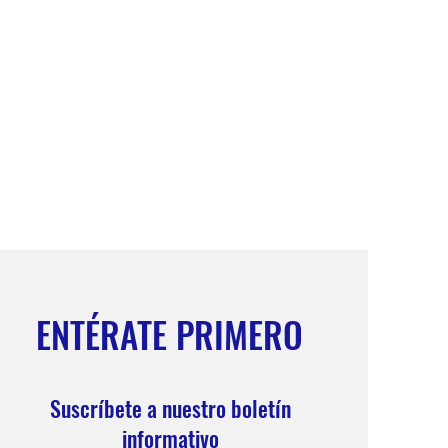
ENTÉRATE PRIMERO
Suscríbete a nuestro boletín
informativo