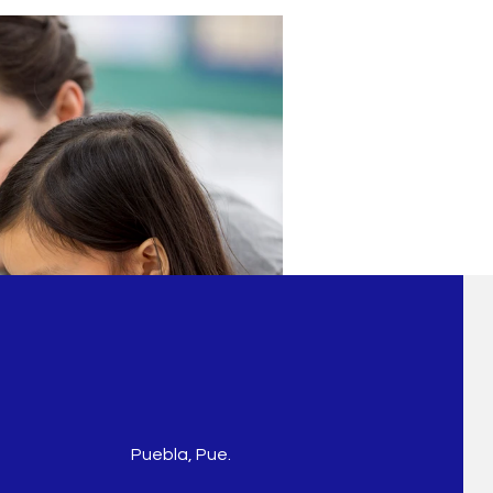
Puebla, Pue.