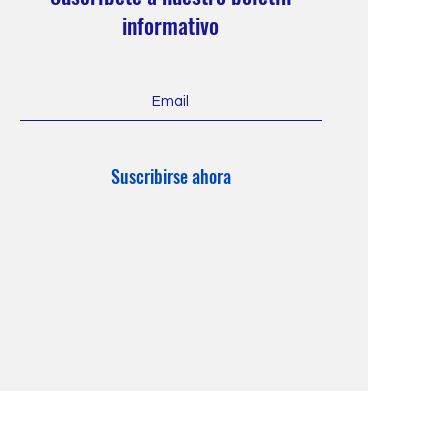
informativo
Suscribirse ahora