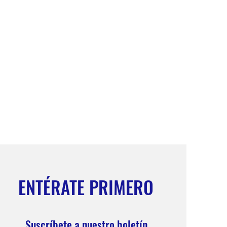
ENTÉRATE PRIMERO
Suscríbete a nuestro boletín