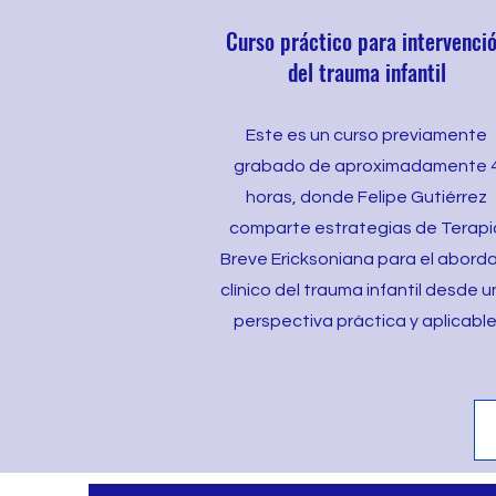
Curso práctico para intervenci
del trauma infantil
Este es un curso previamente
grabado de aproximadamente 
horas, donde Felipe Gutiérrez
comparte estrategias de Terapi
Breve Ericksoniana para el aborda
clínico del trauma infantil desde 
perspectiva práctica y aplicable