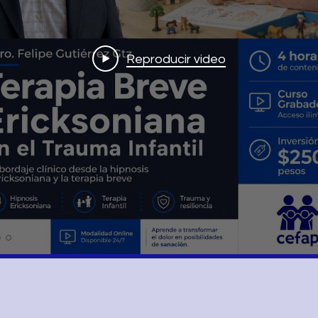
Reproducir video