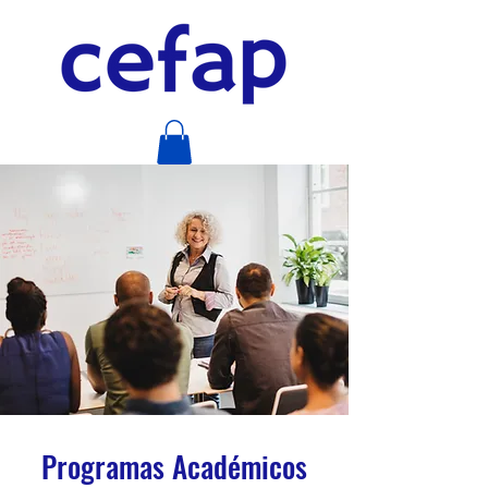
Programas Académicos