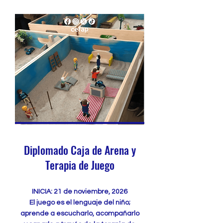
Diplomado Caja de Arena y
Terapia de Juego
INICIA: 21 de noviembre, 2026
El juego es el lenguaje del niño;
aprende a escucharlo, acompañarlo