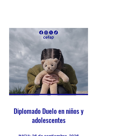
Diplomado Duelo en niños y
adolescentes