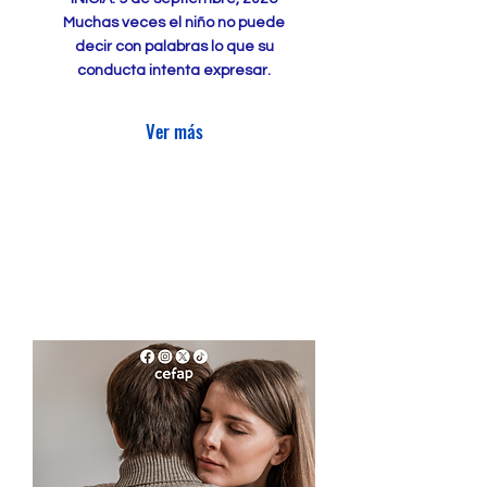
Muchas veces el niño no puede
decir con palabras lo que su
conducta intenta expresar.
Ver más