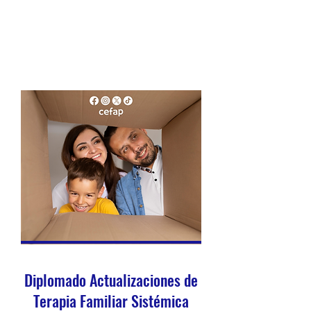
Diplomado Actualizaciones de
Terapia Familiar Sistémica