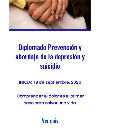
Diplomado Prevención y
abordaje de la depresión y
suicidio
INICIA: 19 de septiembre, 2026
Comprender el dolor es el primer
paso para salvar una vida.
Ver más