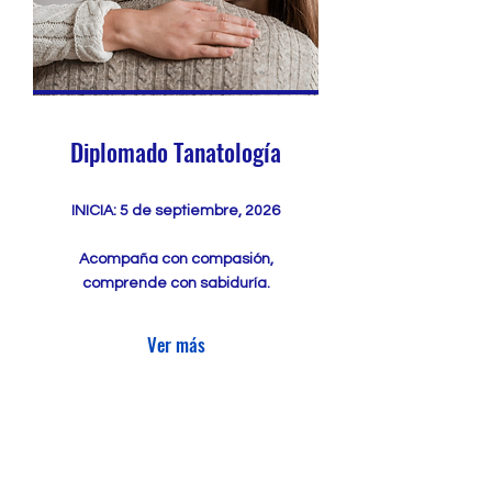
Diplomado Tanatología
INICIA: 5 de septiembre, 2026
Acompaña con compasión,
comprende con sabiduría.
Ver más