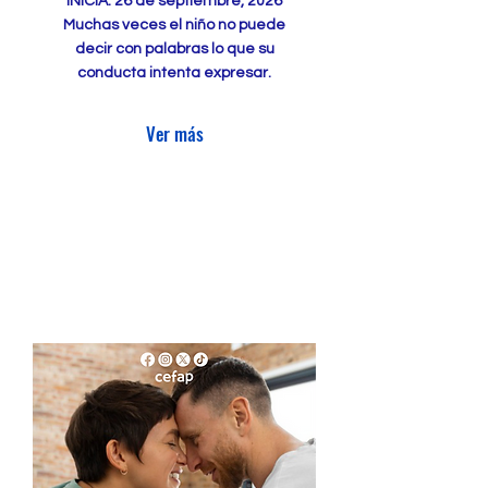
INICIA: 26 de septiembre, 2026
Muchas veces el niño no puede
decir con palabras lo que su
conducta intenta expresar.
Ver más