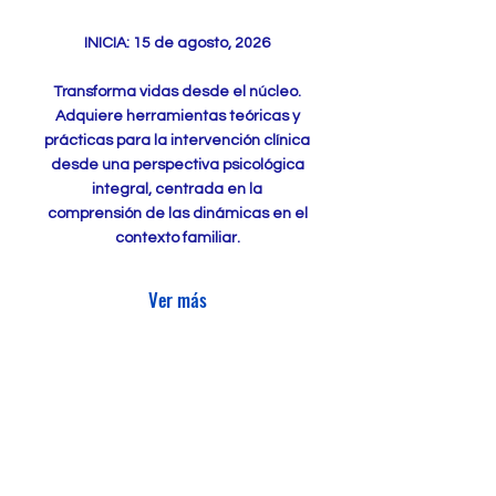
INICIA: 15 de agosto, 2026
Transforma vidas desde el núcleo.
Adquiere herramientas teóricas y
prácticas para la intervención clínica
desde una perspectiva psicológica
integral, centrada en la
comprensión de las dinámicas en el
contexto familiar.
Ver más