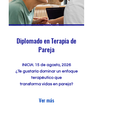
Diplomado en Terapia de
Pareja
INICIA: 15 de agosto, 2026
¿Te gustaría dominar un enfoque
terapéutico que
transforma vidas en pareja?
Ver más