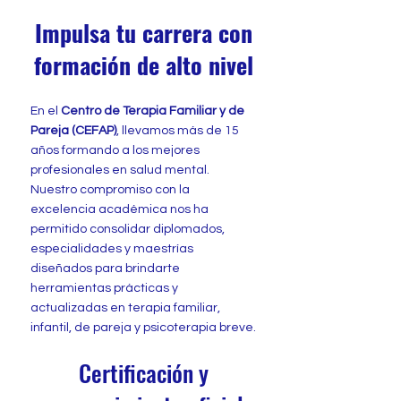
Impulsa tu carrera con
formación de alto nivel
En el
Centro de Terapia Familiar y de
Pareja (CEFAP)
, llevamos más de 15
años formando a los mejores
profesionales en salud mental.
Nuestro compromiso con la
excelencia académica nos ha
permitido consolidar diplomados,
especialidades y maestrías
diseñados para brindarte
herramientas prácticas y
actualizadas en terapia familiar,
infantil, de pareja y psicoterapia breve.
Certificación y