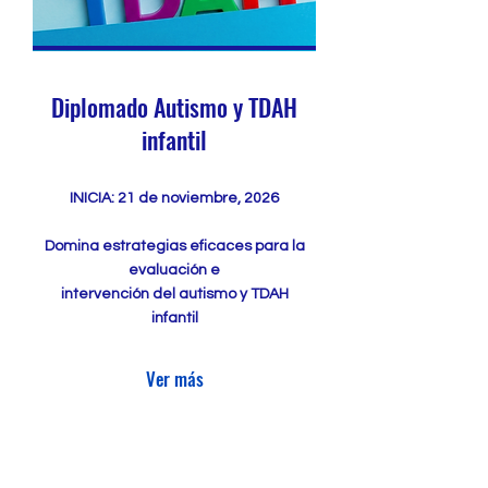
Diplomado Autismo y TDAH
infantil
INICIA: 21 de noviembre, 2026
Domina estrategias eficaces para la
evaluación e
intervención del autismo y TDAH
infantil
Ver más