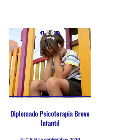
Diplomado Psicoterapia Breve
Infantil
INICIA: 9 de septiembre, 2026