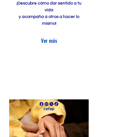
¡Descubre cómo dar sentido a tu
vida
y acompaña a otros a hacer lo
mismo!
Ver más