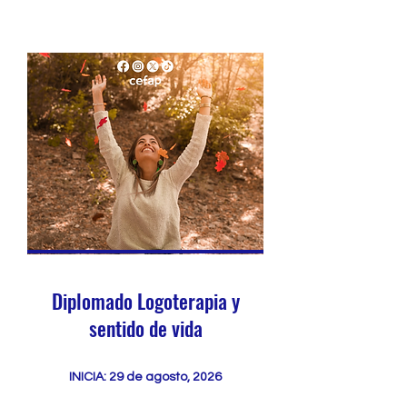
Diplomado Logoterapia y
sentido de vida
INICIA: 29 de agosto, 2026